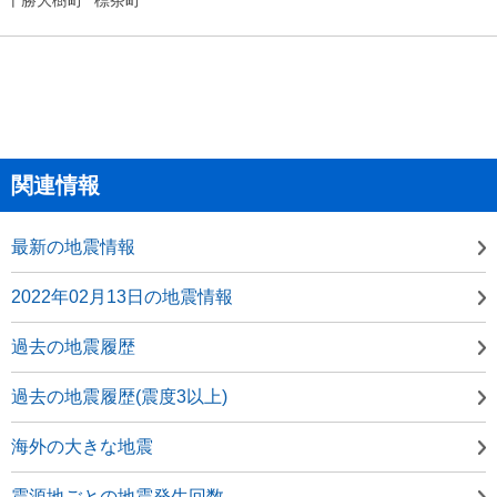
関連情報
最新の地震情報
2022年02月13日の地震情報
過去の地震履歴
過去の地震履歴(震度3以上)
海外の大きな地震
震源地ごとの地震発生回数