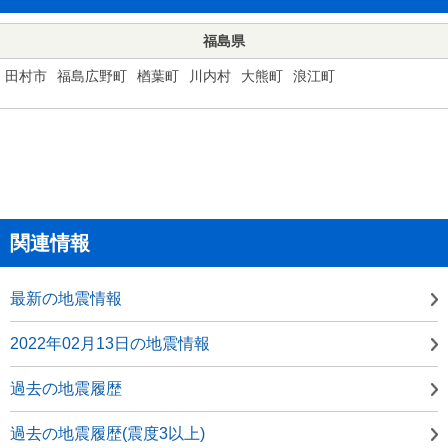
福島県
田村市
福島広野町
楢葉町
川内村
大熊町
浪江町
関連情報
最新の地震情報
2022年02月13日の地震情報
過去の地震履歴
過去の地震履歴(震度3以上)