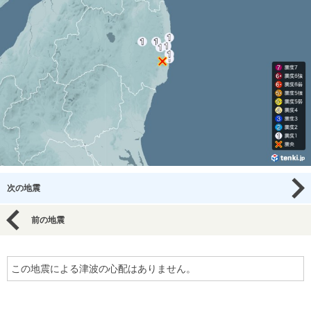
次の地震
前の地震
この地震による津波の心配はありません。