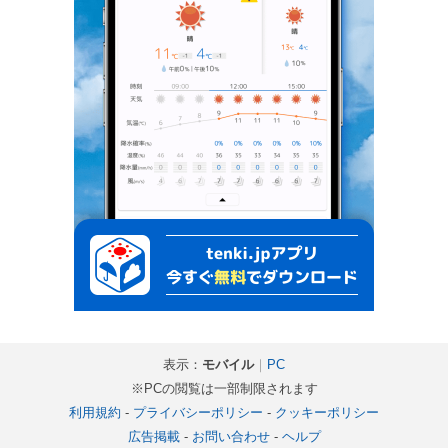
表示：
モバイル
｜
PC
※PCの閲覧は一部制限されます
利用規約
-
プライバシーポリシー
-
クッキーポリシー
広告掲載
-
お問い合わせ
-
ヘルプ