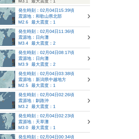
M3.1
最大震度：1
発生時刻：02月04日15:39頃
震源地：和歌山県北部
M2.6
最大震度：1
発生時刻：02月04日11:36頃
震源地：日向灘
M3.4
最大震度：2
発生時刻：02月04日08:17頃
震源地：日向灘
M3.9
最大震度：2
発生時刻：02月04日03:38頃
震源地：新潟県中越地方
M2.5
最大震度：1
発生時刻：02月04日02:26頃
震源地：釧路沖
M3.2
最大震度：1
発生時刻：02月04日02:23頃
震源地：天草灘
M3.0
最大震度：1
発生時刻：02月04日00:34頃