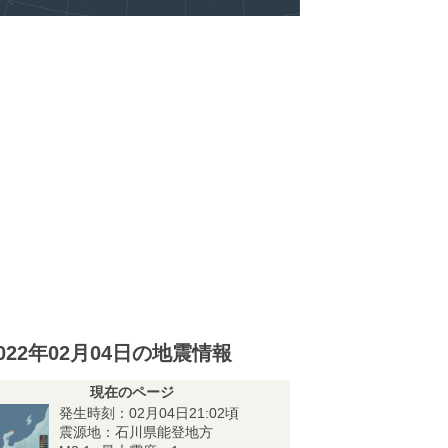
022年02月04日の地震情報
現在のページ
発生時刻：02月04日21:02頃
震源地：石川県能登地方