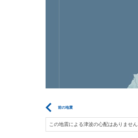
前の地震
この地震による津波の心配はありません