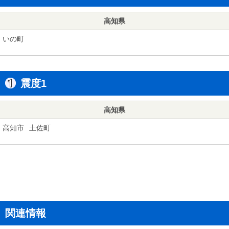
高知県
いの町
震度1
高知県
高知市
土佐町
関連情報