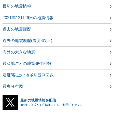
最新の地震情報
2021年12月26日の地震情報
過去の地震履歴
過去の地震履歴(震度3以上)
海外の大きな地震
震源地ごとの地震発生回数
震度3以上の地域別観測回数
震央分布図
最新の地震情報を配信
tenki.jp公式X（旧Twitter）をご利用ください。