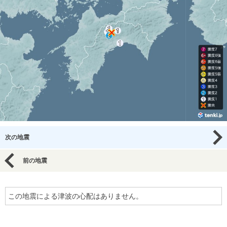
次の地震
前の地震
この地震による津波の心配はありません。