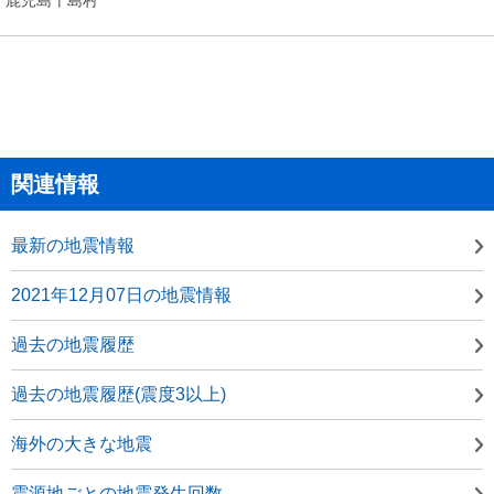
関連情報
最新の地震情報
2021年12月07日の地震情報
過去の地震履歴
過去の地震履歴(震度3以上)
海外の大きな地震
震源地ごとの地震発生回数