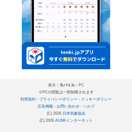
表示：
モバイル
｜
PC
※PCの閲覧は一部制限されます
利用規約
-
プライバシーポリシー
-
クッキーポリシー
広告掲載
-
お問い合わせ
-
ヘルプ
(C) 2026
日本気象協会
(C) 2026
ALiNKインターネット