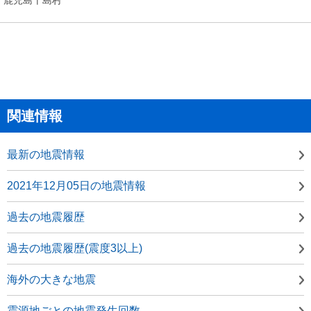
関連情報
最新の地震情報
2021年12月05日の地震情報
過去の地震履歴
過去の地震履歴(震度3以上)
海外の大きな地震
震源地ごとの地震発生回数