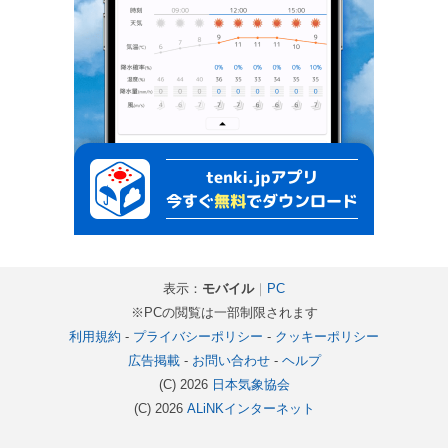
表示：
モバイル
｜
PC
※PCの閲覧は一部制限されます
利用規約
-
プライバシーポリシー
-
クッキーポリシー
広告掲載
-
お問い合わせ
-
ヘルプ
(C) 2026
日本気象協会
(C) 2026
ALiNKインターネット