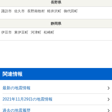
長野県
諏訪市
佐久市
長野南牧村
軽井沢町
御代田町
静岡県
伊豆市
東伊豆町
河津町
松崎町
関連情報
最新の地震情報
2021年11月29日の地震情報
過去の地震履歴