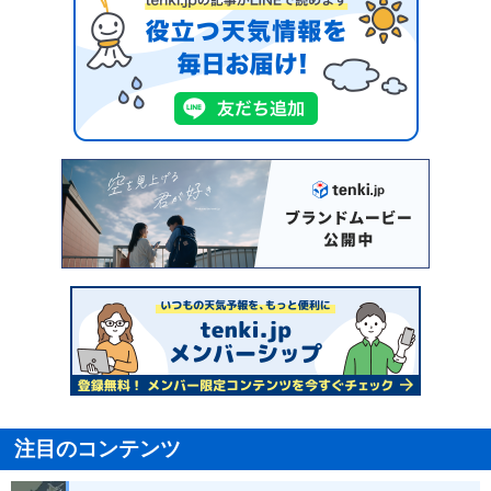
注目のコンテンツ