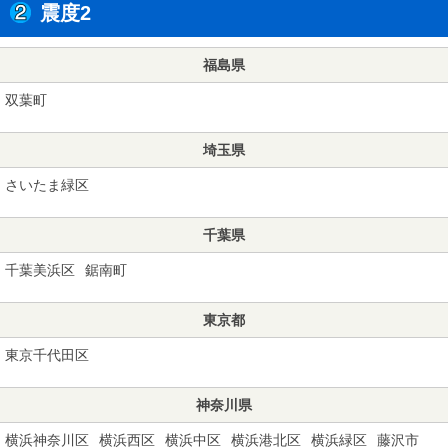
震度2
福島県
双葉町
埼玉県
さいたま緑区
千葉県
千葉美浜区
鋸南町
東京都
東京千代田区
神奈川県
横浜神奈川区
横浜西区
横浜中区
横浜港北区
横浜緑区
藤沢市