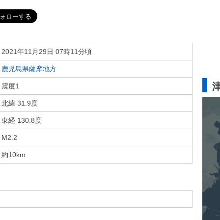
2021年11月29日 07時11分頃
鹿児島県薩摩地方
震度1
北緯 31.9度
東経 130.8度
M2.2
約10km