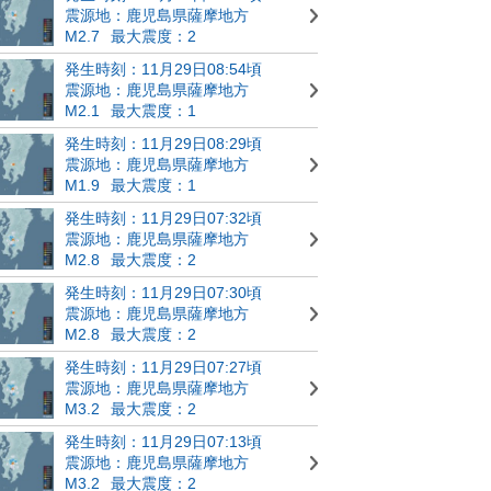
震源地：鹿児島県薩摩地方
M2.7
最大震度：2
発生時刻：11月29日08:54頃
震源地：鹿児島県薩摩地方
M2.1
最大震度：1
発生時刻：11月29日08:29頃
震源地：鹿児島県薩摩地方
M1.9
最大震度：1
発生時刻：11月29日07:32頃
震源地：鹿児島県薩摩地方
M2.8
最大震度：2
発生時刻：11月29日07:30頃
震源地：鹿児島県薩摩地方
M2.8
最大震度：2
発生時刻：11月29日07:27頃
震源地：鹿児島県薩摩地方
M3.2
最大震度：2
発生時刻：11月29日07:13頃
震源地：鹿児島県薩摩地方
M3.2
最大震度：2