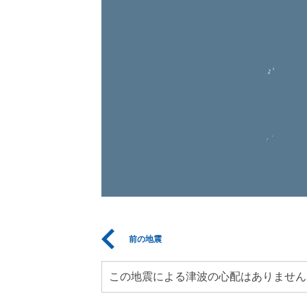
前の地震
この地震による津波の心配はありません