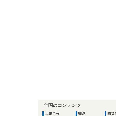
全国のコンテンツ
天気予報
観測
防災