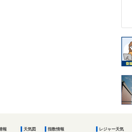
情報
天気図
指数情報
レジャー天気