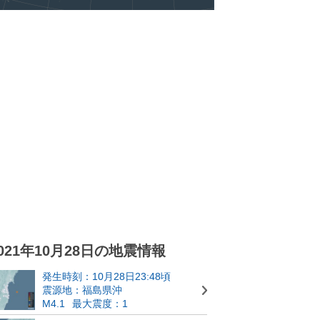
021年10月28日の地震情報
発生時刻：10月28日23:48頃
震源地：福島県沖
M4.1
最大震度：1