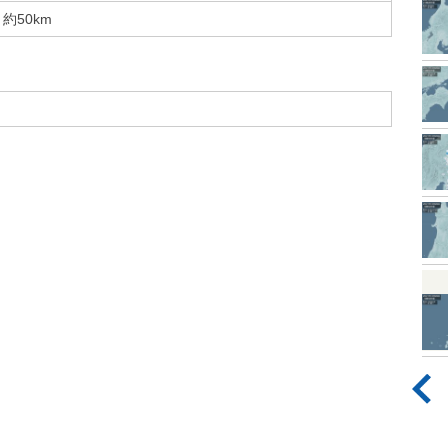
約50km