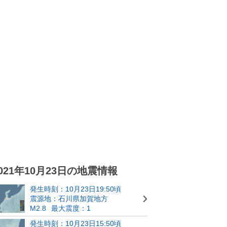
021年10月23日の地震情報
発生時刻：10月23日19:50頃
震源地：石川県加賀地方
M2.8
最大震度：1
発生時刻：10月23日15:50頃