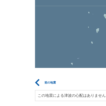
前の地震
この地震による津波の心配はありません