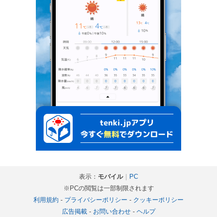
表示：
モバイル
｜
PC
※PCの閲覧は一部制限されます
利用規約
-
プライバシーポリシー
-
クッキーポリシー
広告掲載
-
お問い合わせ
-
ヘルプ