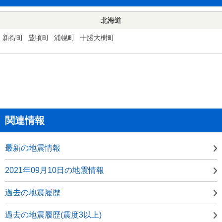
北海道
新得町
豊頃町
浦幌町
十勝大樹町
関連情報
最新の地震情報
2021年09月10日の地震情報
過去の地震履歴
過去の地震履歴(震度3以上)