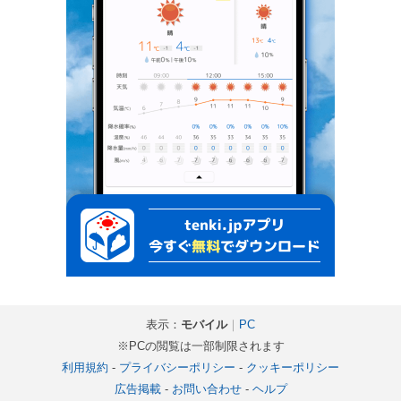
表示：
モバイル
｜
PC
※PCの閲覧は一部制限されます
利用規約
-
プライバシーポリシー
-
クッキーポリシー
広告掲載
-
お問い合わせ
-
ヘルプ