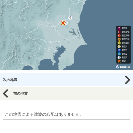
次の地震
前の地震
この地震による津波の心配はありません。