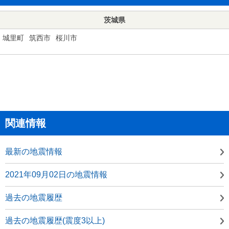
茨城県
城里町
筑西市
桜川市
関連情報
最新の地震情報
2021年09月02日の地震情報
過去の地震履歴
過去の地震履歴(震度3以上)