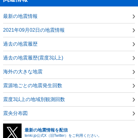
最新の地震情報
2021年09月02日の地震情報
過去の地震履歴
過去の地震履歴(震度3以上)
海外の大きな地震
震源地ごとの地震発生回数
震度3以上の地域別観測回数
震央分布図
最新の地震情報を配信
tenki.jp公式X（旧Twitter）をご利用ください。