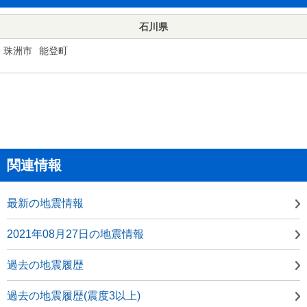
石川県
珠洲市
能登町
関連情報
最新の地震情報
2021年08月27日の地震情報
過去の地震履歴
過去の地震履歴(震度3以上)