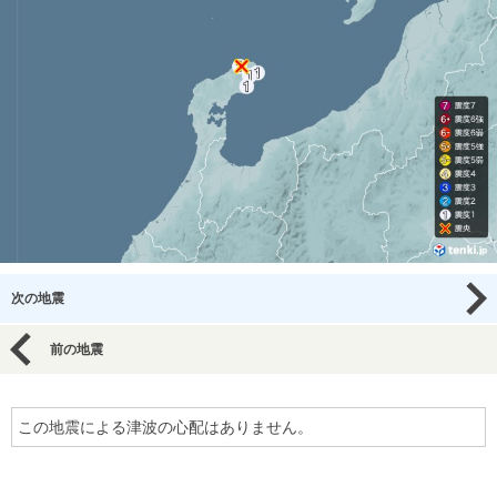
次の地震
前の地震
この地震による津波の心配はありません。