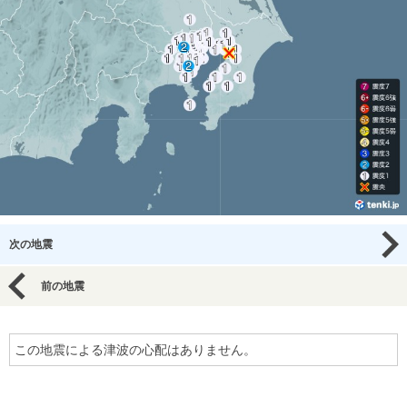
次の地震
前の地震
この地震による津波の心配はありません。