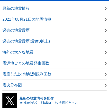
最新の地震情報
2021年08月21日の地震情報
過去の地震履歴
過去の地震履歴(震度3以上)
海外の大きな地震
震源地ごとの地震発生回数
震度3以上の地域別観測回数
震央分布図
最新の地震情報を配信
tenki.jp公式X（旧Twitter）をご利用ください。