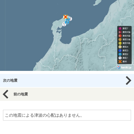
次の地震
前の地震
この地震による津波の心配はありません。