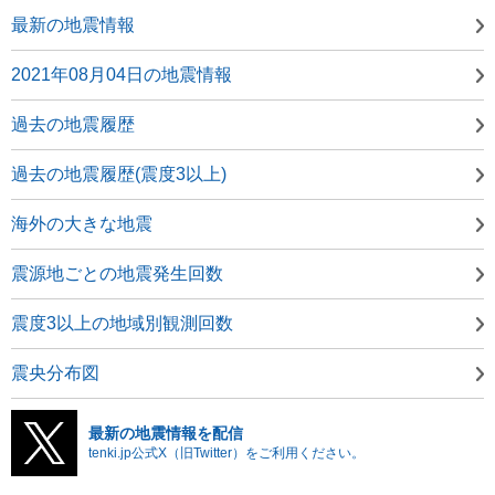
最新の地震情報
2021年08月04日の地震情報
過去の地震履歴
過去の地震履歴(震度3以上)
海外の大きな地震
震源地ごとの地震発生回数
震度3以上の地域別観測回数
震央分布図
最新の地震情報を配信
tenki.jp公式X（旧Twitter）をご利用ください。