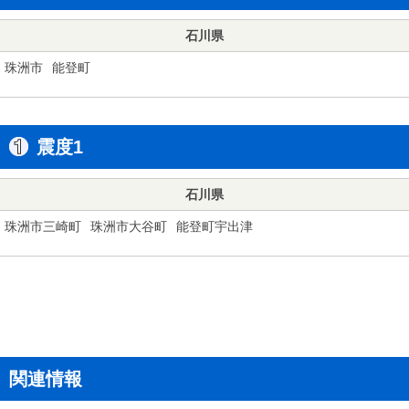
石川県
珠洲市
能登町
震度1
石川県
珠洲市三崎町
珠洲市大谷町
能登町宇出津
関連情報