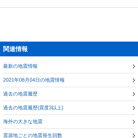
関連情報
最新の地震情報
2021年08月04日の地震情報
過去の地震履歴
過去の地震履歴(震度3以上)
海外の大きな地震
震源地ごとの地震発生回数