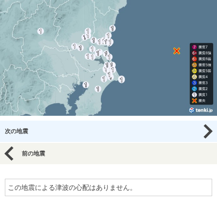
次の地震
前の地震
この地震による津波の心配はありません。