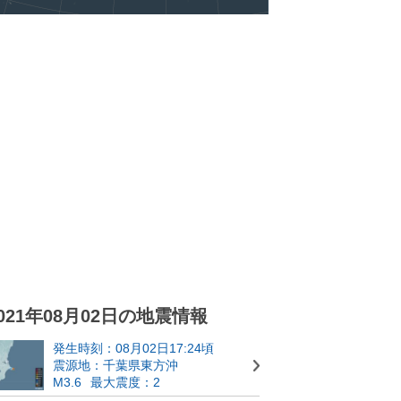
021年08月02日の地震情報
発生時刻：08月02日17:24頃
震源地：千葉県東方沖
M3.6
最大震度：2