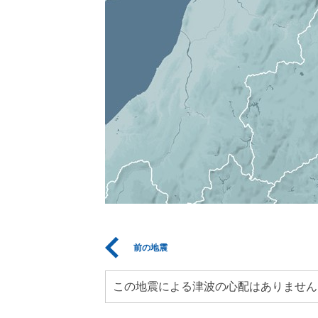
前の地震
この地震による津波の心配はありません