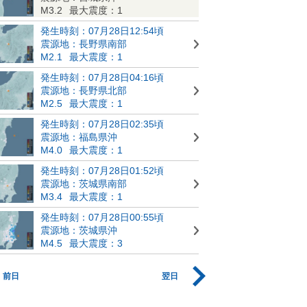
M3.2
最大震度：1
発生時刻：07月28日12:54頃
震源地：長野県南部
M2.1
最大震度：1
発生時刻：07月28日04:16頃
震源地：長野県北部
M2.5
最大震度：1
発生時刻：07月28日02:35頃
震源地：福島県沖
M4.0
最大震度：1
発生時刻：07月28日01:52頃
震源地：茨城県南部
M3.4
最大震度：1
発生時刻：07月28日00:55頃
震源地：茨城県沖
M4.5
最大震度：3
前日
翌日