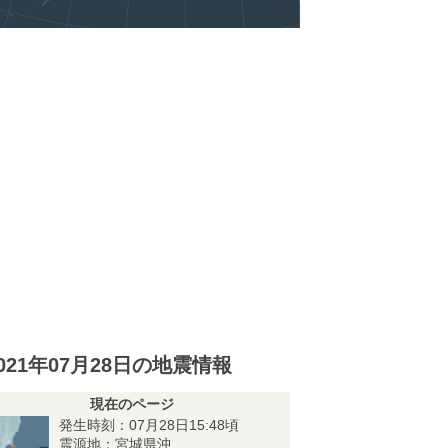
021年07月28日の地震情報
現在のページ
発生時刻：07月28日15:48頃
震源地：宮城県沖