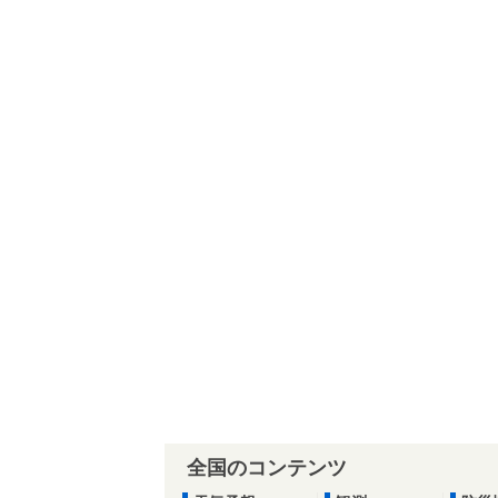
全国のコンテンツ