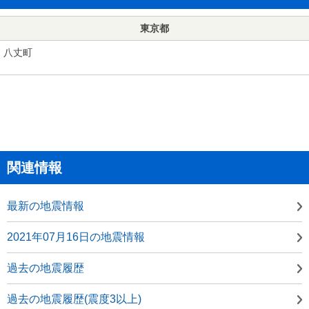
東京都
八丈町
関連情報
最新の地震情報
2021年07月16日の地震情報
過去の地震履歴
過去の地震履歴(震度3以上)