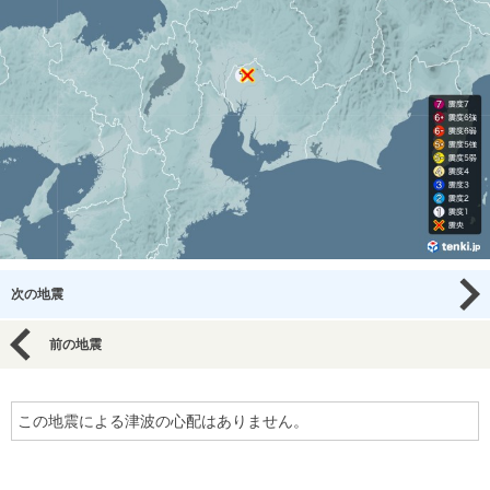
次の地震
前の地震
この地震による津波の心配はありません。