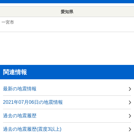
愛知県
一宮市
関連情報
最新の地震情報
2021年07月06日の地震情報
過去の地震履歴
過去の地震履歴(震度3以上)