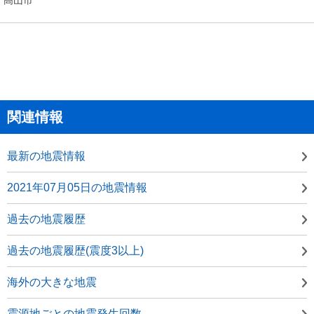
関連情報
最新の地震情報
2021年07月05日の地震情報
過去の地震履歴
過去の地震履歴(震度3以上)
海外の大きな地震
震源地ごとの地震発生回数