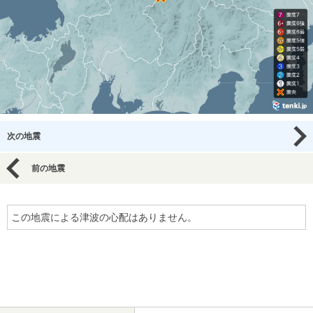
次の地震
前の地震
この地震による津波の心配はありません。