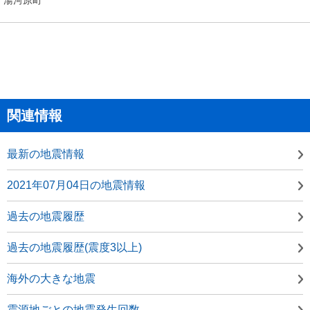
関連情報
最新の地震情報
2021年07月04日の地震情報
過去の地震履歴
過去の地震履歴(震度3以上)
海外の大きな地震
震源地ごとの地震発生回数