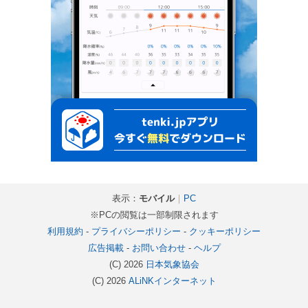
表示：
モバイル
｜
PC
※PCの閲覧は一部制限されます
利用規約
-
プライバシーポリシー
-
クッキーポリシー
広告掲載
-
お問い合わせ
-
ヘルプ
(C) 2026
日本気象協会
(C) 2026
ALiNKインターネット