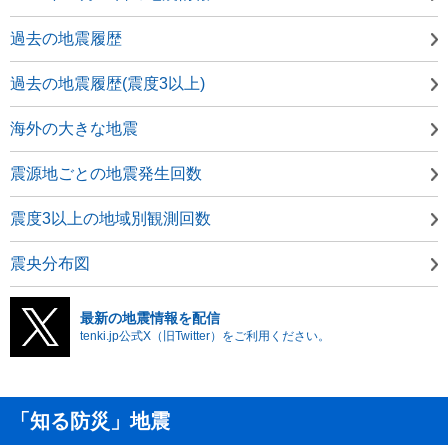
過去の地震履歴
過去の地震履歴(震度3以上)
海外の大きな地震
震源地ごとの地震発生回数
震度3以上の地域別観測回数
震央分布図
最新の地震情報を配信
tenki.jp公式X（旧Twitter）をご利用ください。
「知る防災」地震