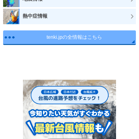
熱中症情報
tenki.jpの全情報はこちら