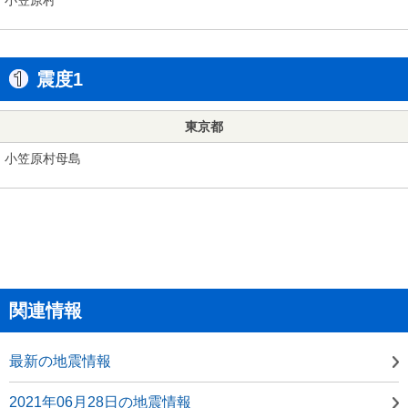
震度1
東京都
小笠原村母島
関連情報
最新の地震情報
2021年06月28日の地震情報