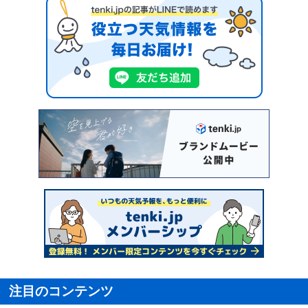
注目のコンテンツ