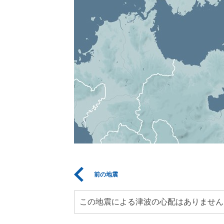
前の地震
この地震による津波の心配はありません