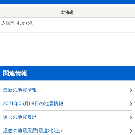
北海道
夕張市
むかわ町
関連情報
最新の地震情報
2021年06月08日の地震情報
過去の地震履歴
過去の地震履歴(震度3以上)