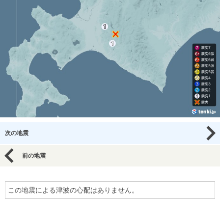
次の地震
前の地震
この地震による津波の心配はありません。