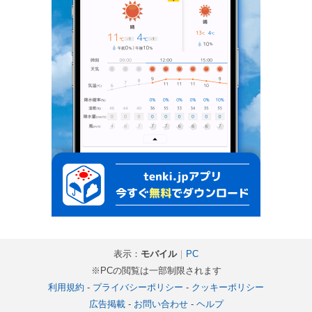
表示：
モバイル
｜
PC
※PCの閲覧は一部制限されます
利用規約
-
プライバシーポリシー
-
クッキーポリシー
広告掲載
-
お問い合わせ
-
ヘルプ