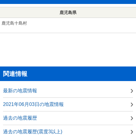
鹿児島県
鹿児島十島村
関連情報
最新の地震情報
2021年06月03日の地震情報
過去の地震履歴
過去の地震履歴(震度3以上)