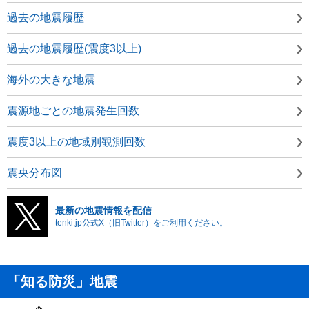
過去の地震履歴
過去の地震履歴(震度3以上)
海外の大きな地震
震源地ごとの地震発生回数
震度3以上の地域別観測回数
震央分布図
最新の地震情報を配信
tenki.jp公式X（旧Twitter）をご利用ください。
「知る防災」地震