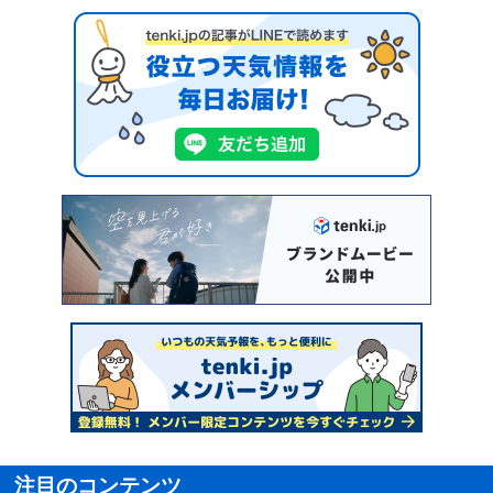
注目のコンテンツ