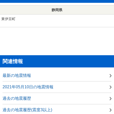
静岡県
東伊豆町
関連情報
最新の地震情報
2021年05月10日の地震情報
過去の地震履歴
過去の地震履歴(震度3以上)