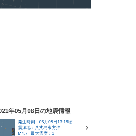
021年05月08日の地震情報
発生時刻：05月08日13:19頃
震源地：八丈島東方沖
M4.7
最大震度：1