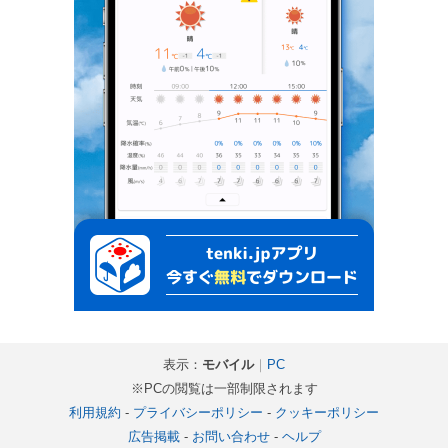
表示：
モバイル
｜
PC
※PCの閲覧は一部制限されます
利用規約
-
プライバシーポリシー
-
クッキーポリシー
広告掲載
-
お問い合わせ
-
ヘルプ