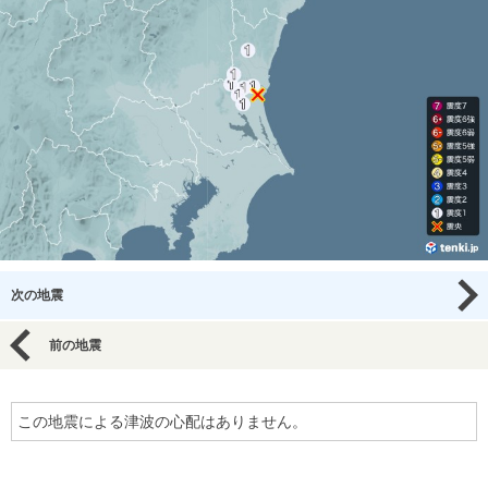
次の地震
前の地震
この地震による津波の心配はありません。