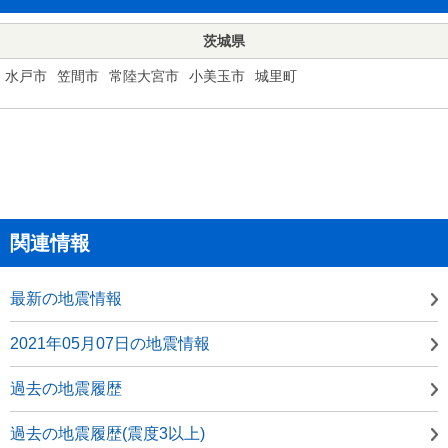
茨城県
水戸市
笠間市
常陸大宮市
小美玉市
城里町
関連情報
最新の地震情報
2021年05月07日の地震情報
過去の地震履歴
過去の地震履歴(震度3以上)