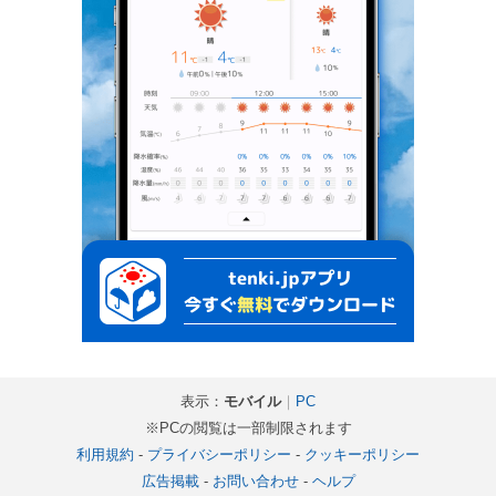
表示：
モバイル
｜
PC
※PCの閲覧は一部制限されます
利用規約
-
プライバシーポリシー
-
クッキーポリシー
広告掲載
-
お問い合わせ
-
ヘルプ