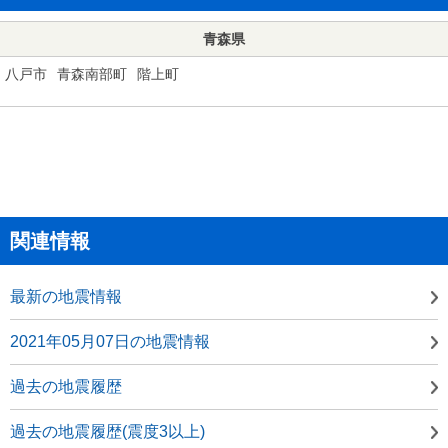
青森県
八戸市
青森南部町
階上町
関連情報
最新の地震情報
2021年05月07日の地震情報
過去の地震履歴
過去の地震履歴(震度3以上)