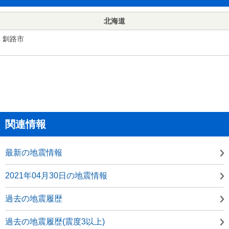
北海道
釧路市
関連情報
最新の地震情報
2021年04月30日の地震情報
過去の地震履歴
過去の地震履歴(震度3以上)