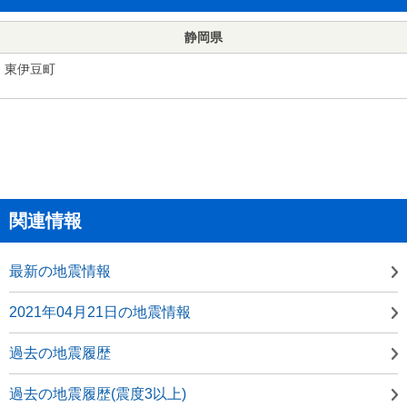
静岡県
東伊豆町
関連情報
最新の地震情報
2021年04月21日の地震情報
過去の地震履歴
過去の地震履歴(震度3以上)