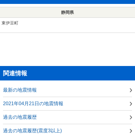
静岡県
東伊豆町
関連情報
最新の地震情報
2021年04月21日の地震情報
過去の地震履歴
過去の地震履歴(震度3以上)