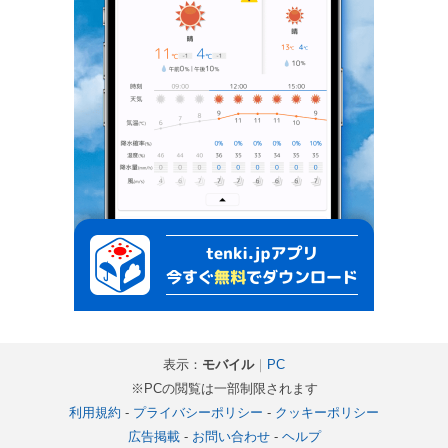
表示：
モバイル
｜
PC
※PCの閲覧は一部制限されます
利用規約
-
プライバシーポリシー
-
クッキーポリシー
広告掲載
-
お問い合わせ
-
ヘルプ