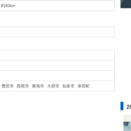
約40km
豊田市
西尾市
東海市
大府市
知多市
幸田町
2