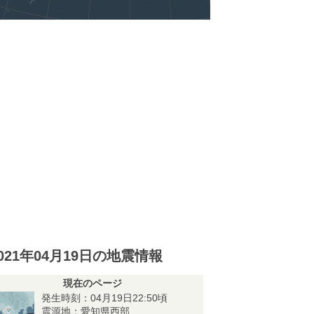
021年04月19日の地震情報
現在のページ
発生時刻：04月19日22:50頃
震源地：愛知県西部