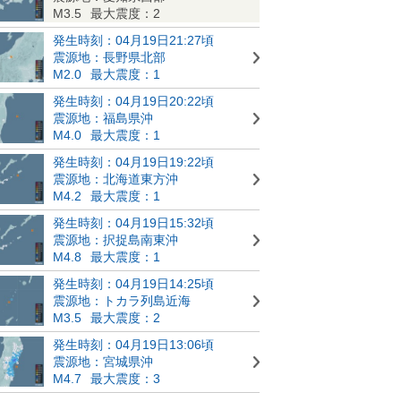
M3.5
最大震度：2
発生時刻：04月19日21:27頃
震源地：長野県北部
M2.0
最大震度：1
発生時刻：04月19日20:22頃
震源地：福島県沖
M4.0
最大震度：1
発生時刻：04月19日19:22頃
震源地：北海道東方沖
M4.2
最大震度：1
発生時刻：04月19日15:32頃
震源地：択捉島南東沖
M4.8
最大震度：1
発生時刻：04月19日14:25頃
震源地：トカラ列島近海
M3.5
最大震度：2
発生時刻：04月19日13:06頃
震源地：宮城県沖
M4.7
最大震度：3