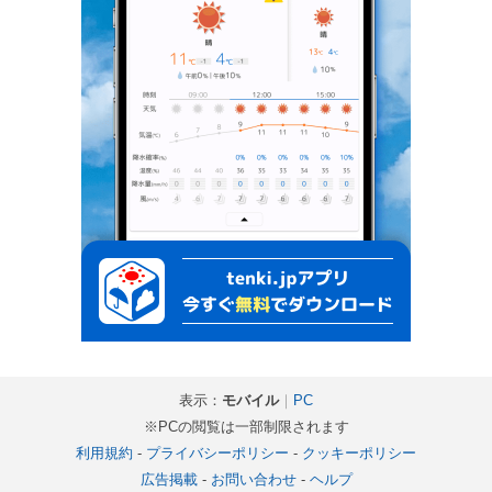
表示：
モバイル
｜
PC
※PCの閲覧は一部制限されます
利用規約
-
プライバシーポリシー
-
クッキーポリシー
広告掲載
-
お問い合わせ
-
ヘルプ