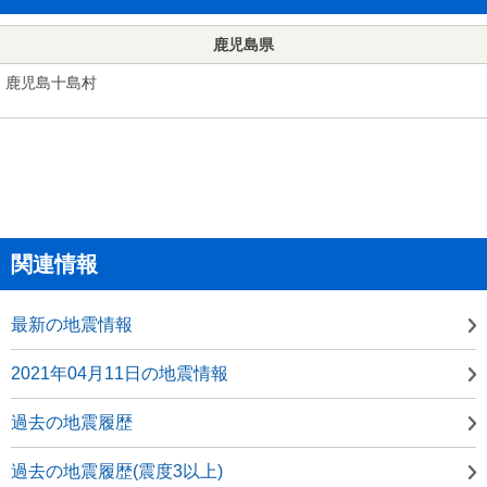
鹿児島県
鹿児島十島村
関連情報
最新の地震情報
2021年04月11日の地震情報
過去の地震履歴
過去の地震履歴(震度3以上)