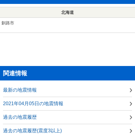
北海道
釧路市
関連情報
最新の地震情報
2021年04月05日の地震情報
過去の地震履歴
過去の地震履歴(震度3以上)