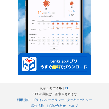
表示：
モバイル
｜
PC
※PCの閲覧は一部制限されます
利用規約
-
プライバシーポリシー
-
クッキーポリシー
広告掲載
-
お問い合わせ
-
ヘルプ