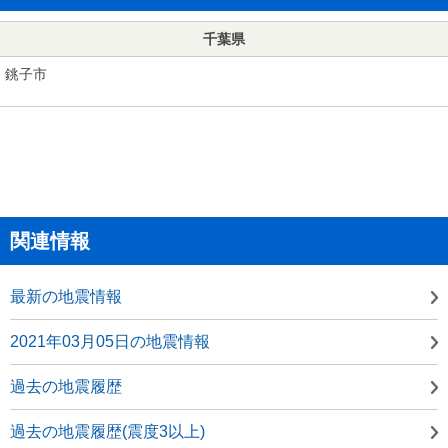
千葉県
銚子市
関連情報
最新の地震情報
2021年03月05日の地震情報
過去の地震履歴
過去の地震履歴(震度3以上)