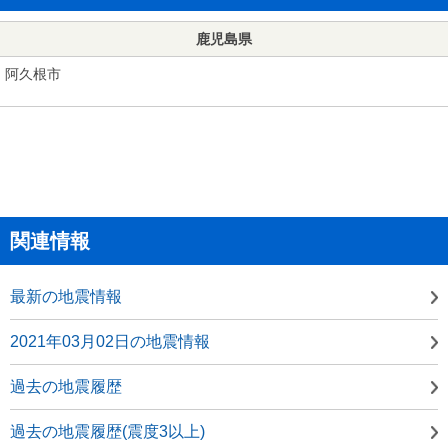
鹿児島県
阿久根市
関連情報
最新の地震情報
2021年03月02日の地震情報
過去の地震履歴
過去の地震履歴(震度3以上)