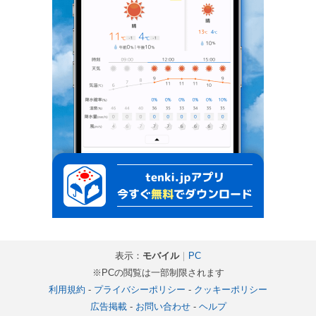
表示：
モバイル
｜
PC
※PCの閲覧は一部制限されます
利用規約
-
プライバシーポリシー
-
クッキーポリシー
広告掲載
-
お問い合わせ
-
ヘルプ