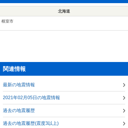
北海道
根室市
関連情報
最新の地震情報
2021年02月05日の地震情報
過去の地震履歴
過去の地震履歴(震度3以上)