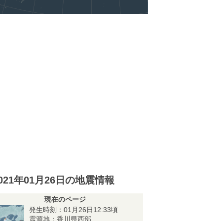
021年01月26日の地震情報
現在のページ
発生時刻：01月26日12:33頃
震源地：香川県西部