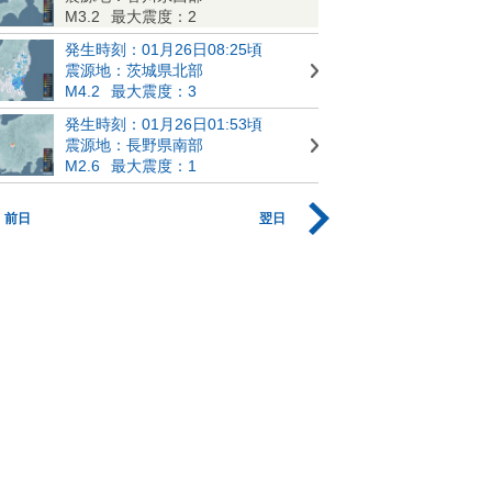
M3.2
最大震度：2
発生時刻：01月26日08:25頃
震源地：茨城県北部
M4.2
最大震度：3
発生時刻：01月26日01:53頃
震源地：長野県南部
M2.6
最大震度：1
前日
翌日