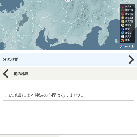
次の地震
前の地震
この地震による津波の心配はありません。