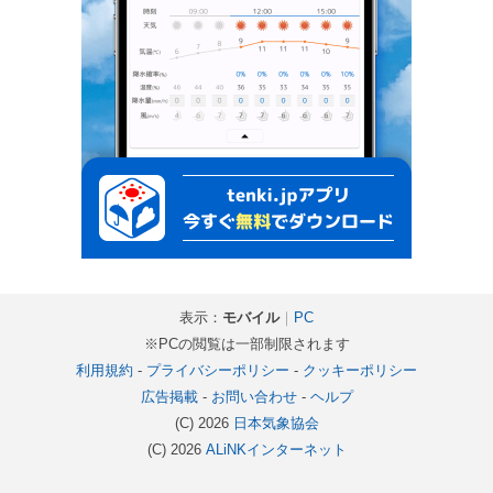
表示：
モバイル
｜
PC
※PCの閲覧は一部制限されます
利用規約
-
プライバシーポリシー
-
クッキーポリシー
広告掲載
-
お問い合わせ
-
ヘルプ
(C) 2026
日本気象協会
(C) 2026
ALiNKインターネット