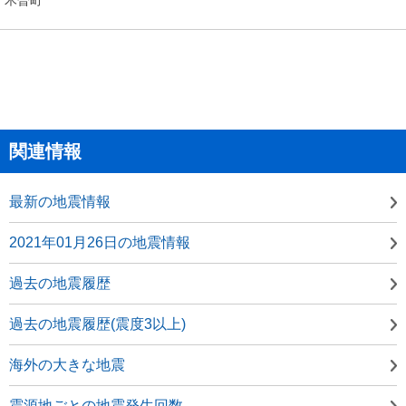
関連情報
最新の地震情報
2021年01月26日の地震情報
過去の地震履歴
過去の地震履歴(震度3以上)
海外の大きな地震
震源地ごとの地震発生回数