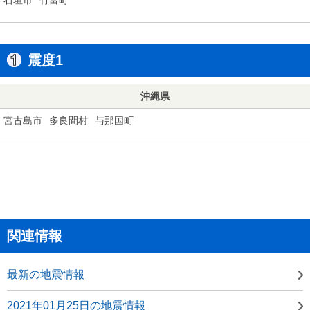
震度1
沖縄県
宮古島市
多良間村
与那国町
関連情報
最新の地震情報
2021年01月25日の地震情報