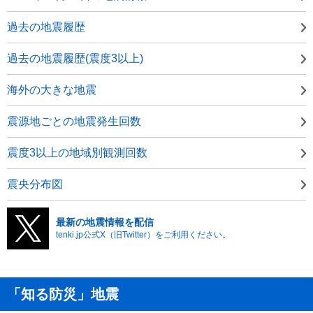
過去の地震履歴
過去の地震履歴(震度3以上)
海外の大きな地震
震源地ごとの地震発生回数
震度3以上の地域別観測回数
震央分布図
最新の地震情報を配信
tenki.jp公式X（旧Twitter）をご利用ください。
「知る防災」地震