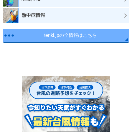
熱中症情報
tenki.jpの全情報はこちら