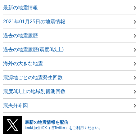
最新の地震情報
2021年01月25日の地震情報
過去の地震履歴
過去の地震履歴(震度3以上)
海外の大きな地震
震源地ごとの地震発生回数
震度3以上の地域別観測回数
震央分布図
最新の地震情報を配信
tenki.jp公式X（旧Twitter）をご利用ください。