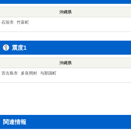
沖縄県
石垣市
竹富町
震度1
沖縄県
宮古島市
多良間村
与那国町
関連情報