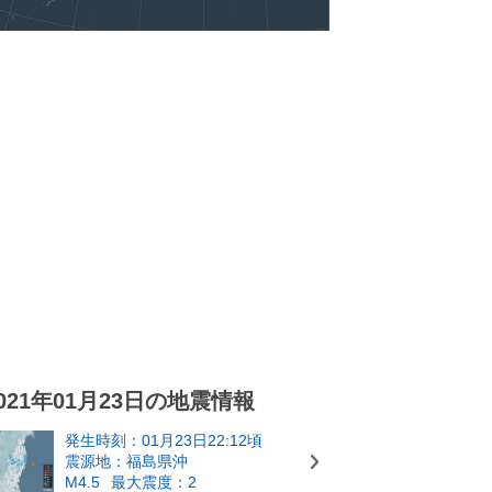
021年01月23日の地震情報
発生時刻：01月23日22:12頃
震源地：福島県沖
M4.5
最大震度：2