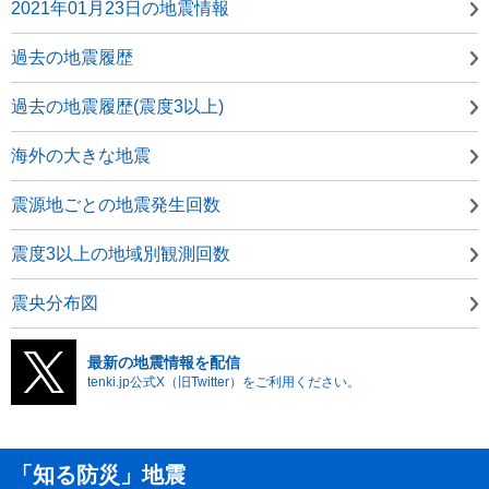
2021年01月23日の地震情報
過去の地震履歴
過去の地震履歴(震度3以上)
海外の大きな地震
震源地ごとの地震発生回数
震度3以上の地域別観測回数
震央分布図
最新の地震情報を配信
tenki.jp公式X（旧Twitter）をご利用ください。
「知る防災」地震