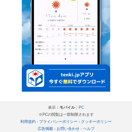
表示：
モバイル
｜
PC
※PCの閲覧は一部制限されます
利用規約
-
プライバシーポリシー
-
クッキーポリシー
広告掲載
-
お問い合わせ
-
ヘルプ