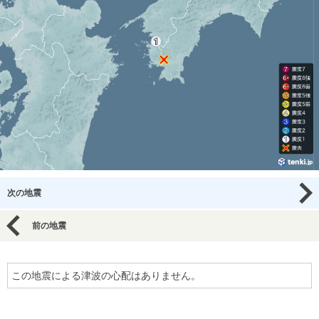
次の地震
前の地震
この地震による津波の心配はありません。