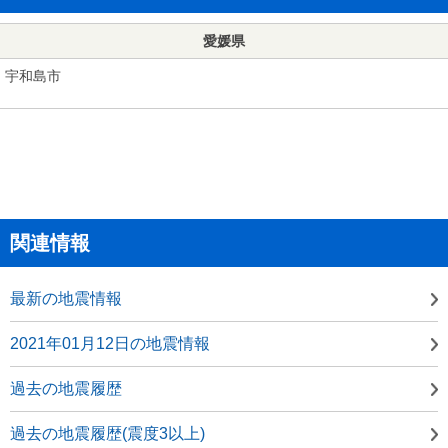
愛媛県
宇和島市
関連情報
最新の地震情報
2021年01月12日の地震情報
過去の地震履歴
過去の地震履歴(震度3以上)