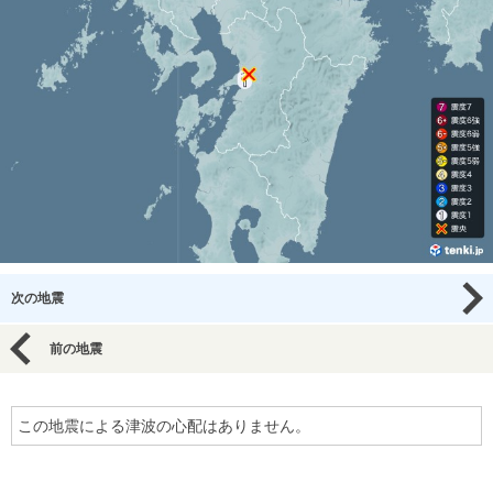
次の地震
前の地震
この地震による津波の心配はありません。