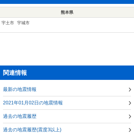
熊本県
宇土市
宇城市
関連情報
最新の地震情報
2021年01月02日の地震情報
過去の地震履歴
過去の地震履歴(震度3以上)